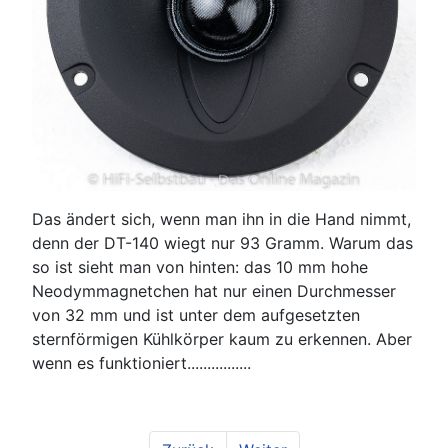
Das ändert sich, wenn man ihn in die Hand nimmt,
denn der DT-140 wiegt nur 93 Gramm. Warum das
so ist sieht man von hinten: das 10 mm hohe
Neodymmagnetchen hat nur einen Durchmesser
von 32 mm und ist unter dem aufgesetzten
sternförmigen Kühlkörper kaum zu erkennen. Aber
wenn es funktioniert................