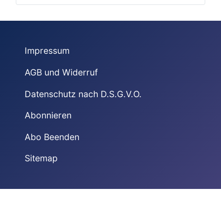
Impressum
AGB und Widerruf
Datenschutz nach D.S.G.V.O.
Abonnieren
Abo Beenden
Sitemap