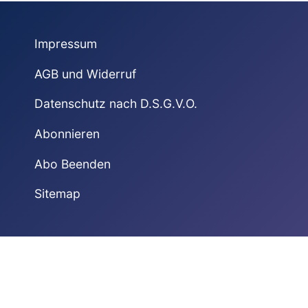
Impressum
AGB und Widerruf
Datenschutz nach D.S.G.V.O.
Abonnieren
Abo Beenden
Sitemap