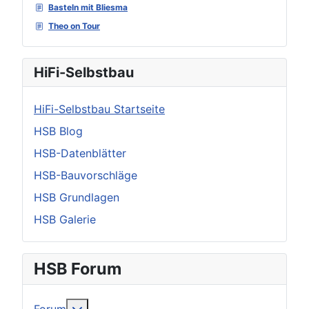
Basteln mit Bliesma
Theo on Tour
HiFi-Selbstbau
HiFi-Selbstbau Startseite
HSB Blog
HSB-Datenblätter
HSB-Bauvorschläge
HSB Grundlagen
HSB Galerie
HSB Forum
Weitere Informationen: Forum