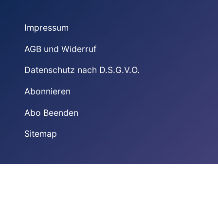
Impressum
AGB und Widerruf
Datenschutz nach D.S.G.V.O.
Abonnieren
Abo Beenden
Sitemap