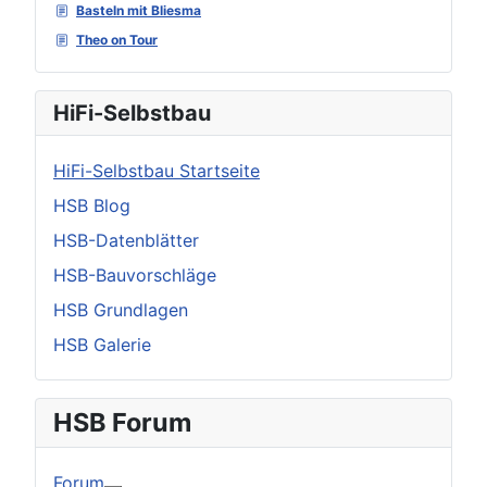
Basteln mit Bliesma
Theo on Tour
HiFi-Selbstbau
HiFi-Selbstbau Startseite
HSB Blog
HSB-Datenblätter
HSB-Bauvorschläge
HSB Grundlagen
HSB Galerie
HSB Forum
Forum