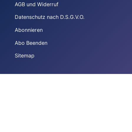
AGB und Widerruf
Datenschutz nach D.S.G.V.O.
Abonnieren
Abo Beenden
Sitemap