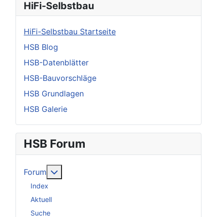
HiFi-Selbstbau
HiFi-Selbstbau Startseite
HSB Blog
HSB-Datenblätter
HSB-Bauvorschläge
HSB Grundlagen
HSB Galerie
HSB Forum
Weitere Informationen: Forum
Forum
Index
Aktuell
Suche