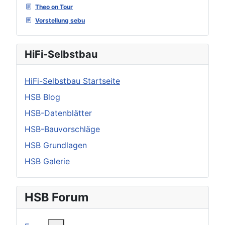
Theo on Tour
Vorstellung sebu
HiFi-Selbstbau
HiFi-Selbstbau Startseite
HSB Blog
HSB-Datenblätter
HSB-Bauvorschläge
HSB Grundlagen
HSB Galerie
HSB Forum