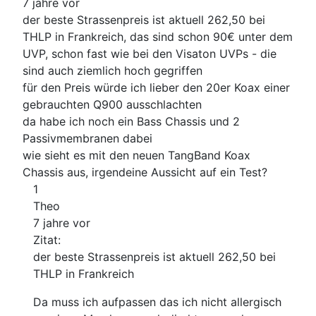
7 jahre vor
der beste Strassenpreis ist aktuell 262,50 bei
THLP in Frankreich, das sind schon 90€ unter dem
UVP, schon fast wie bei den Visaton UVPs - die
sind auch ziemlich hoch gegriffen
für den Preis würde ich lieber den 20er Koax einer
gebrauchten Q900 ausschlachten
da habe ich noch ein Bass Chassis und 2
Passivmembranen dabei
wie sieht es mit den neuen TangBand Koax
Chassis aus, irgendeine Aussicht auf ein Test?
1
Theo
7 jahre vor
Zitat:
der beste Strassenpreis ist aktuell 262,50 bei
THLP in Frankreich
Da muss ich aufpassen das ich nicht allergisch