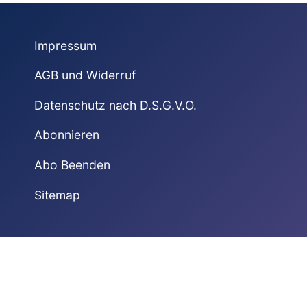
Impressum
AGB und Widerruf
Datenschutz nach D.S.G.V.O.
Abonnieren
Abo Beenden
Sitemap