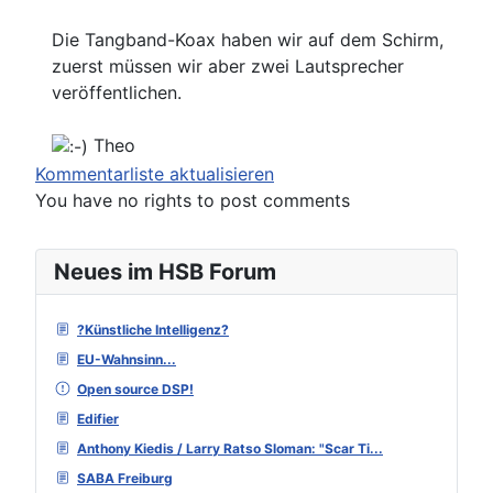
Die Tangband-Koax haben wir auf dem Schirm,
zuerst müssen wir aber zwei Lautsprecher
veröffentlichen.
Theo
Kommentarliste aktualisieren
You have no rights to post comments
Neues im HSB Forum
?Künstliche Intelligenz?
EU-Wahnsinn...
Open source DSP!
Edifier
Anthony Kiedis / Larry Ratso Sloman: "Scar Ti...
SABA Freiburg