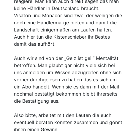
reagiere. Man kann auch direkt sagen das man
keine Händler in Deutschland braucht.
Visaton und Monacor sind zwei der wenigen die
noch eine Händlermarge bieten und damit die
Landschaft einigermaßen am Laufen halten.
Auch hier tun die Kistenschieber ihr Bestes
damit das aufhört.
Auch wir sind von der „Geiz ist geil“ Mentalität
betroffen. Man glaubt gar nicht viele sich bei
uns anmelden um Wissen abzugreifen ohne sich
vorher durchgelesen zu haben das es sich um
ein Abo handelt. Wenn sie es dann mit der Mail
nochmal bestätigt bekommen bleibt ihrerseits
die Bestätigung aus.
Also bitte, arbeitet mit den Leuten die euch
eventuell beraten könnten zusammen und gönnt
ihnen einen Gewinn.