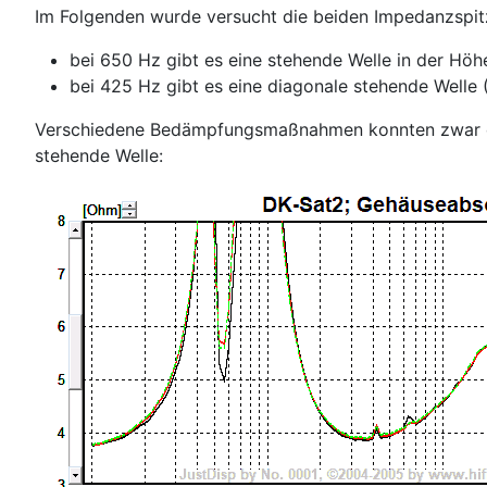
Im Folgenden wurde versucht die beiden Impedanzspitz
bei 650 Hz gibt es eine stehende Welle in der Hö
bei 425 Hz gibt es eine diagonale stehende Welle 
Verschiedene Bedämpfungsmaßnahmen konnten zwar die 
stehende Welle: