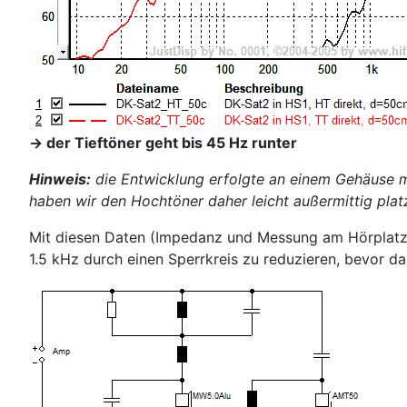
-> der Tieftöner geht bis 45 Hz runter
Hinweis:
die Entwicklung erfolgte an einem Gehäuse mi
haben wir den Hochtöner daher leicht außermittig platz
Mit diesen Daten (Impedanz und Messung am Hörplatz)
1.5 kHz durch einen Sperrkreis zu reduzieren, bevor da