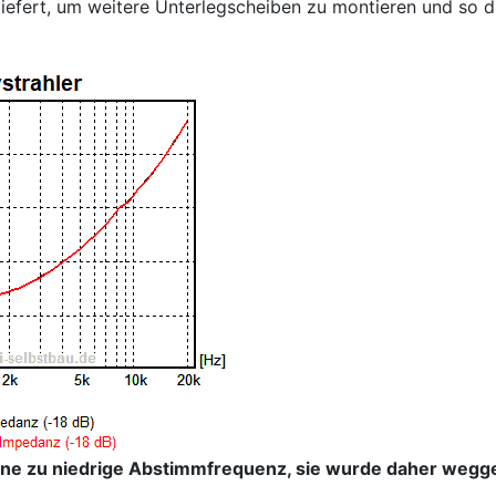
iefert, um weitere Unterlegscheiben zu montieren und so 
eine zu niedrige Abstimmfrequenz, sie wurde daher wegg