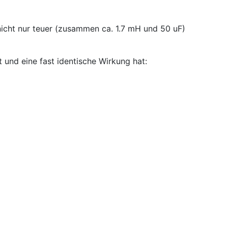
 nicht nur teuer (zusammen ca. 1.7 mH und 50 uF)
 und eine fast identische Wirkung hat: