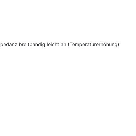
mpedanz breitbandig leicht an (Temperaturerhöhung):