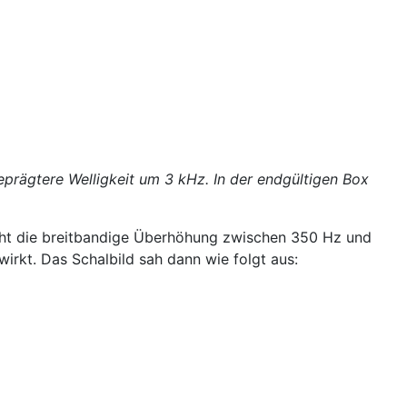
prägtere Welligkeit um 3 kHz. In der endgültigen Box
cht die breitbandige Überhöhung zwischen 350 Hz und
irkt. Das Schalbild sah dann wie folgt aus: