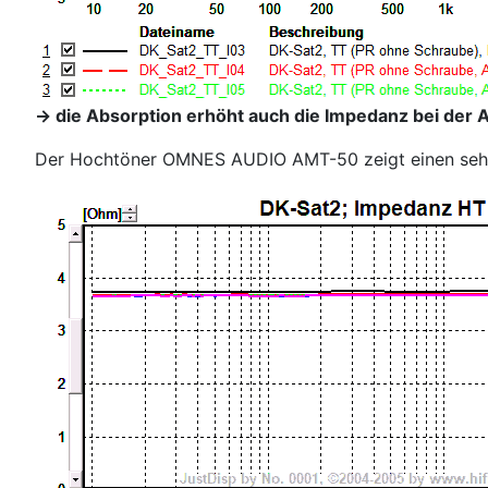
-> die Absorption erhöht auch die Impedanz bei der 
Der Hochtöner OMNES AUDIO AMT-50 zeigt einen sehr lin