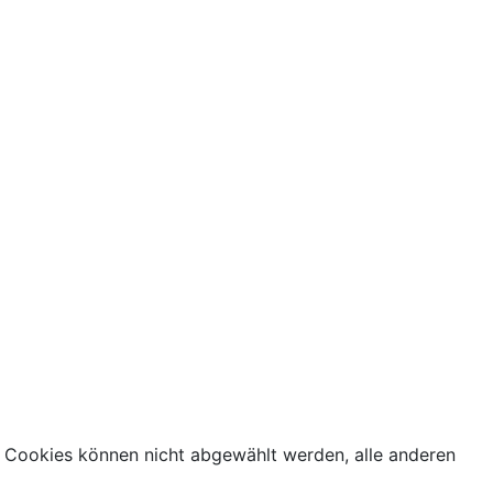
 Cookies können nicht abgewählt werden, alle anderen