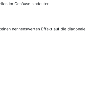
llen im Gehäuse hindeuten:
einen nennenswerten Effekt auf die diagonale