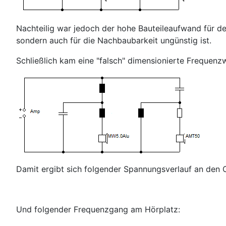
Nachteilig war jedoch der hohe Bauteileaufwand für de
sondern auch für die Nachbaubarkeit ungünstig ist.
Schließlich kam eine "falsch" dimensionierte Frequenz
Damit ergibt sich folgender Spannungsverlauf an den 
Und folgender Frequenzgang am Hörplatz: