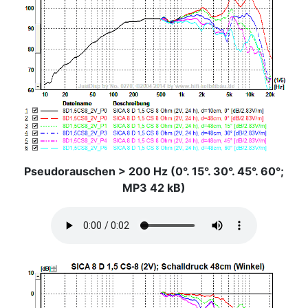
Pseudorauschen > 200 Hz (0°. 15°. 30°. 45°. 60°;
MP3 42 kB)