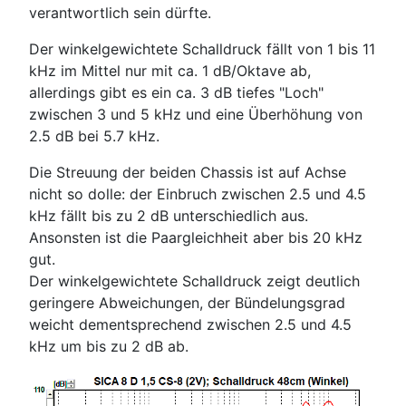
verantwortlich sein dürfte.
Der winkelgewichtete Schalldruck fällt von 1 bis 11
kHz im Mittel nur mit ca. 1 dB/Oktave ab,
allerdings gibt es ein ca. 3 dB tiefes "Loch"
zwischen 3 und 5 kHz und eine Überhöhung von
2.5 dB bei 5.7 kHz.
Die Streuung der beiden Chassis ist auf Achse
nicht so dolle: der Einbruch zwischen 2.5 und 4.5
kHz fällt bis zu 2 dB unterschiedlich aus.
Ansonsten ist die Paargleichheit aber bis 20 kHz
gut.
Der winkelgewichtete Schalldruck zeigt deutlich
geringere Abweichungen, der Bündelungsgrad
weicht dementsprechend zwischen 2.5 und 4.5
kHz um bis zu 2 dB ab.