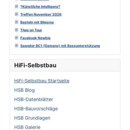
?Künstliche Intelligenz?
Treffen November 2026
Basteln mit Bliesma
Theo on Tour
Facebook Newbie
Spendor BC1 (Gemany) mit Bassunterstützung
HiFi-Selbstbau
HiFi-Selbstbau Startseite
HSB Blog
HSB-Datenblätter
HSB-Bauvorschläge
HSB Grundlagen
HSB Galerie