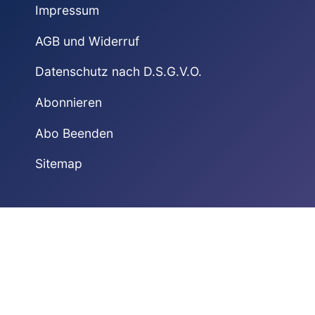
Impressum
AGB und Widerruf
Datenschutz nach D.S.G.V.O.
Abonnieren
Abo Beenden
Sitemap