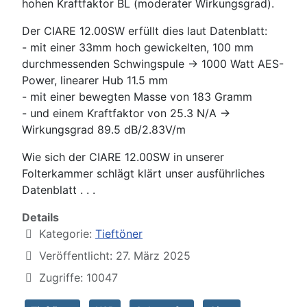
hohen Kraftfaktor BL (moderater Wirkungsgrad).
Der CIARE 12.00SW erfüllt dies laut Datenblatt:
- mit einer 33mm hoch gewickelten, 100 mm
durchmessenden Schwingspule -> 1000 Watt AES-
Power, linearer Hub 11.5 mm
- mit einer bewegten Masse von 183 Gramm
- und einem Kraftfaktor von 25.3 N/A ->
Wirkungsgrad 89.5 dB/2.83V/m
Wie sich der CIARE 12.00SW in unserer
Folterkammer schlägt klärt unser ausführliches
Datenblatt . . .
Details
Kategorie:
Tieftöner
Veröffentlicht: 27. März 2025
Zugriffe: 10047