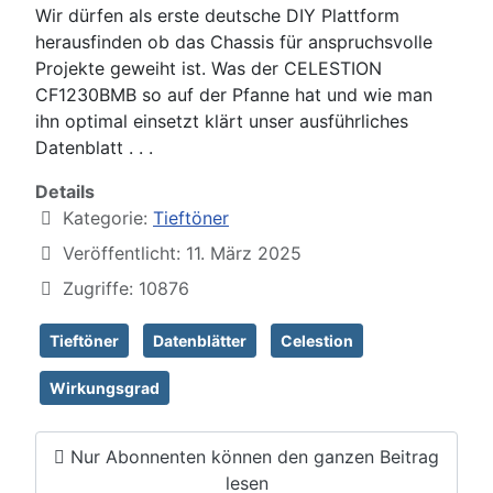
Wir dürfen als erste deutsche DIY Plattform
herausfinden ob das Chassis für anspruchsvolle
Projekte geweiht ist. Was der CELESTION
CF1230BMB so auf der Pfanne hat und wie man
ihn optimal einsetzt klärt unser ausführliches
Datenblatt . . .
Details
Kategorie:
Tieftöner
Veröffentlicht: 11. März 2025
Zugriffe: 10876
Tieftöner
Datenblätter
Celestion
Wirkungsgrad
Nur Abonnenten können den ganzen Beitrag
lesen