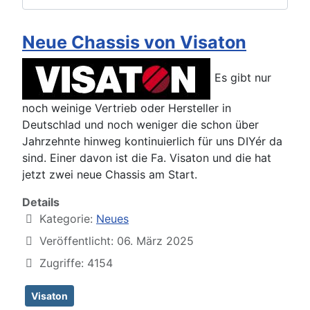
Neue Chassis von Visaton
Es gibt nur
noch weinige Vertrieb oder Hersteller in
Deutschlad und noch weniger die schon über
Jahrzehnte hinweg kontinuierlich für uns DIYér da
sind. Einer davon ist die Fa. Visaton und die hat
jetzt zwei neue Chassis am Start.
Details
Kategorie:
Neues
Veröffentlicht: 06. März 2025
Zugriffe: 4154
Visaton