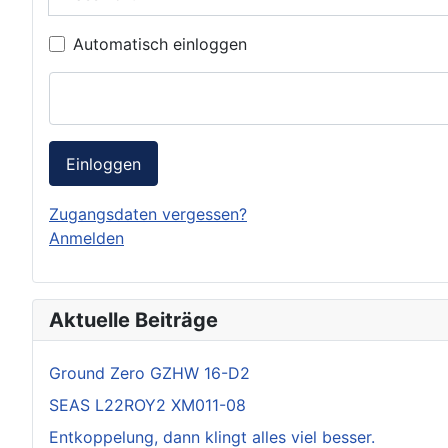
Automatisch einloggen
Einloggen
Zugangsdaten vergessen?
Anmelden
Aktuelle Beiträge
Ground Zero GZHW 16-D2
SEAS L22ROY2 XM011-08
Entkoppelung, dann klingt alles viel besser.