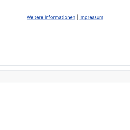
Weitere Informationen
|
Impressum