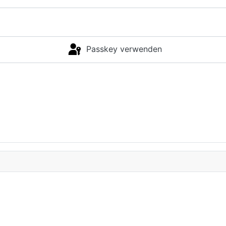
Passkey verwenden