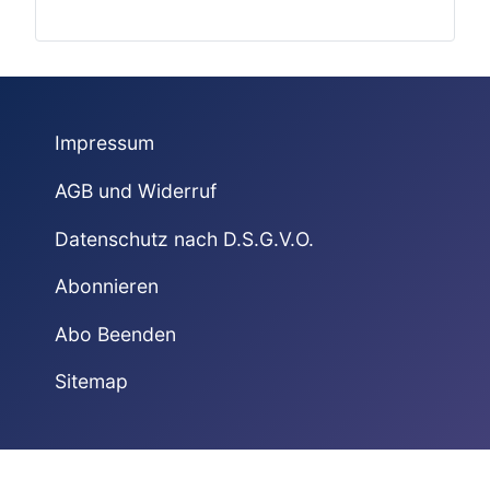
Impressum
AGB und Widerruf
Datenschutz nach D.S.G.V.O.
Abonnieren
Abo Beenden
Sitemap