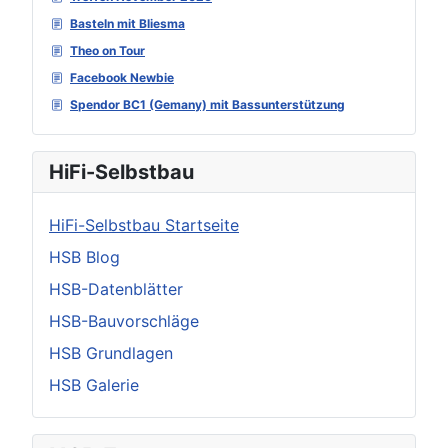
Basteln mit Bliesma
Theo on Tour
Facebook Newbie
Spendor BC1 (Gemany) mit Bassunterstützung
HiFi-Selbstbau
HiFi-Selbstbau Startseite
HSB Blog
HSB-Datenblätter
HSB-Bauvorschläge
HSB Grundlagen
HSB Galerie