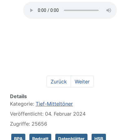
Zurück
Weiter
Details
Kategorie:
Tief-Mitteltöner
Veröffentlicht: 04. Februar 2024
Zugriffe: 25656
BPA
Redcatt
Datenblätter
HSB