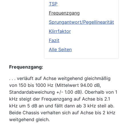
TSP
Frequenzgang
Sprungantwort/Pegellinearität
Klirrfaktor
Fazit
Alle Seiten
Frequenzgang:
. . . verläuft auf Achse weitgehend gleichmäßig
von 150 bis 1000 Hz (Mittelwert 94.00 dB,
Standardabweichung +/- 1.00 dB). Oberhalb von 1
kHz steigt der Frequenzgang auf Achse bis 2.1
kHz um 5 dB an und fällt dann ab 3 kHz steil ab.
Beide Chassis verhalten sich auf Achse bis 2 kHz
weitgehend gleich.