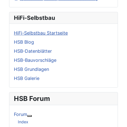
HiFi-Selbstbau
HiFi-Selbstbau Startseite
HSB Blog
HSB-Datenblätter
HSB-Bauvorschläge
HSB Grundlagen
HSB Galerie
HSB Forum
Forum
Weitere Informationen: Forum
Index