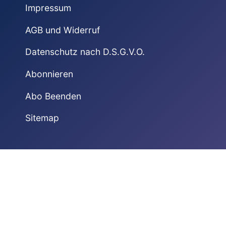
Impressum
AGB und Widerruf
Datenschutz nach D.S.G.V.O.
Abonnieren
Abo Beenden
Sitemap