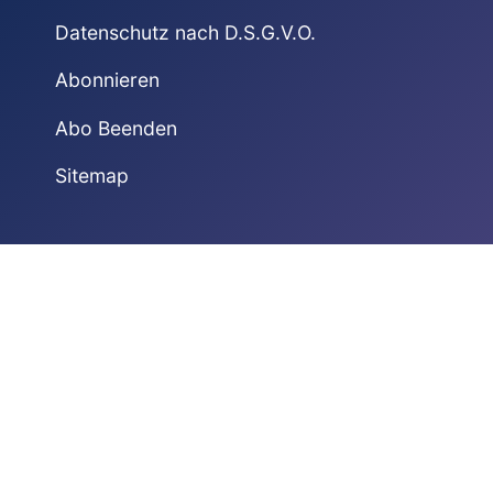
Datenschutz nach D.S.G.V.O.
Abonnieren
Abo Beenden
Sitemap