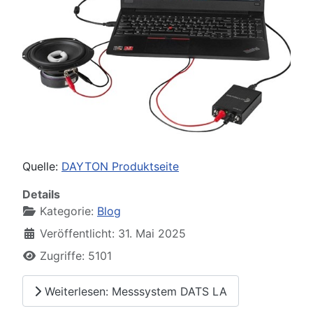
Quelle:
DAYTON Produktseite
Details
Kategorie:
Blog
Veröffentlicht: 31. Mai 2025
Zugriffe: 5101
Weiterlesen: Messsystem DATS LA