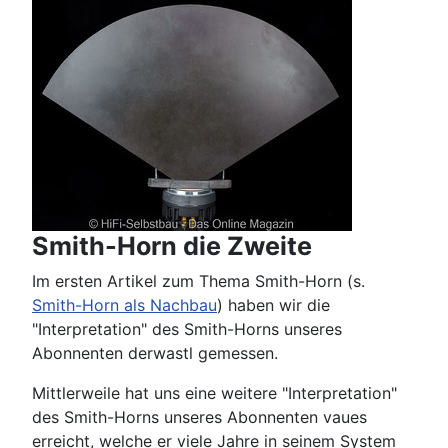
Smith-Horn die Zweite
Im ersten Artikel zum Thema Smith-Horn (s.
Smith-Horn als Nachbau
) haben wir die
"Interpretation" des Smith-Horns unseres
Abonnenten derwastl gemessen.
Mittlerweile hat uns eine weitere "Interpretation"
des Smith-Horns unseres Abonnenten vaues
erreicht, welche er viele Jahre in seinem System