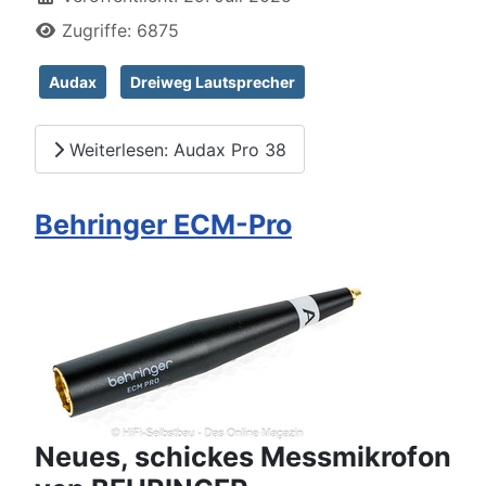
Zugriffe: 6875
Audax
Dreiweg Lautsprecher
Weiterlesen: Audax Pro 38
Behringer ECM-Pro
Neues, schickes Messmikrofon