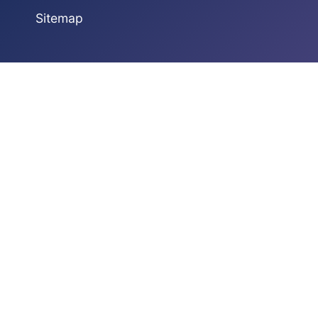
Sitemap