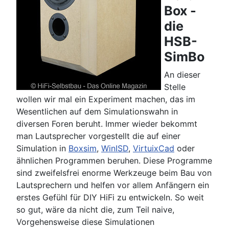
Box -
die
HSB-
SimBo
An dieser
Stelle
wollen wir mal ein Experiment machen, das im
Wesentlichen auf dem Simulationswahn in
diversen Foren beruht. Immer wieder bekommt
man Lautsprecher vorgestellt die auf einer
Simulation in
Boxsim
,
WinISD
,
VirtuixCad
oder
ähnlichen Programmen beruhen. Diese Programme
sind zweifelsfrei enorme Werkzeuge beim Bau von
Lautsprechern und helfen vor allem Anfängern ein
erstes Gefühl für DIY HiFi zu entwickeln. So weit
so gut, wäre da nicht die, zum Teil naive,
Vorgehensweise diese Simulationen