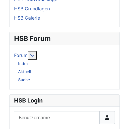
HSB Grundlagen
HSB Galerie
HSB Forum
Weitere Informationen: Forum
Forum
Index
Aktuell
Suche
HSB Login
Benutzername