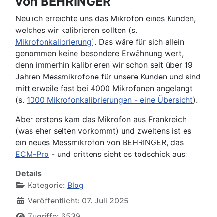
von BEHRINGER
Neulich erreichte uns das Mikrofon eines Kunden,
welches wir kalibrieren sollten (s.
Mikrofonkalibrierung
). Das wäre für sich allein
genommen keine besondere Erwähnung wert,
denn immerhin kalibrieren wir schon seit über 19
Jahren Messmikrofone für unsere Kunden und sind
mittlerweile fast bei 4000 Mikrofonen angelangt
(s.
1000 Mikrofonkalibrierungen - eine Übersicht
).
Aber erstens kam das Mikrofon aus Frankreich
(was eher selten vorkommt) und zweitens ist es
ein neues Messmikrofon von BEHRINGER, das
ECM-Pro
- und drittens sieht es todschick aus:
Details
Kategorie:
Blog
Veröffentlicht: 07. Juli 2025
Zugriffe: 6539