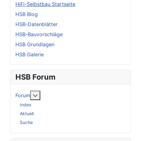
HiFi-Selbstbau Startseite
HSB Blog
HSB-Datenblätter
HSB-Bauvorschläge
HSB Grundlagen
HSB Galerie
HSB Forum
Weitere Informationen: Forum
Forum
Index
Aktuell
Suche