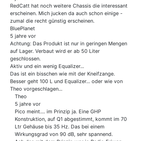
RedCatt hat noch weitere Chassis die interessant
erscheinen. Mich jucken da auch schon einige -
zumal die recht günstig erscheinen.
BluePlanet
5 jahre vor
Achtung: Das Produkt ist nur in geringen Mengen
auf Lager. Verbaut wird er ab 50 Liter
geschlossen.
Aktiv und ein wenig Equalizer...
Das ist ein bisschen wie mit der Kneifzange.
Besser geht 100 L und Equalizer... oder wie von
Theo vorgeschlagen...
Theo
5 jahre vor
Pico meint.... im Prinzip ja. Eine GHP
Konstruktion, auf Q1 abgestimmt, kommt im 70
Ltr Gehäuse bis 35 Hz. Das bei einem
Wirkungsgrad von 90 dB, sehr spannend.