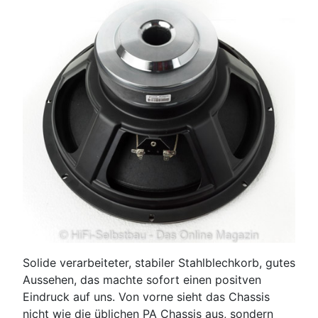
Solide verarbeiteter, stabiler Stahlblechkorb, gutes
Aussehen, das machte sofort einen positven
Eindruck auf uns. Von vorne sieht das Chassis
nicht wie die üblichen PA Chassis aus, sondern