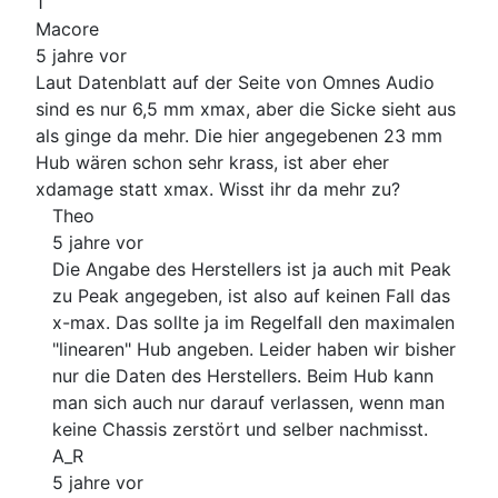
1
Macore
5 jahre vor
Laut Datenblatt auf der Seite von Omnes Audio
sind es nur 6,5 mm xmax, aber die Sicke sieht aus
als ginge da mehr. Die hier angegebenen 23 mm
Hub wären schon sehr krass, ist aber eher
xdamage statt xmax. Wisst ihr da mehr zu?
Theo
5 jahre vor
Die Angabe des Herstellers ist ja auch mit Peak
zu Peak angegeben, ist also auf keinen Fall das
x-max. Das sollte ja im Regelfall den maximalen
"linearen" Hub angeben. Leider haben wir bisher
nur die Daten des Herstellers. Beim Hub kann
man sich auch nur darauf verlassen, wenn man
keine Chassis zerstört und selber nachmisst.
A_R
5 jahre vor