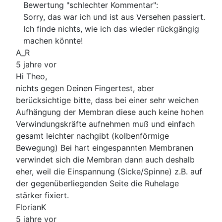
Bewertung "schlechter Kommentar":
Sorry, das war ich und ist aus Versehen passiert.
Ich finde nichts, wie ich das wieder rückgängig
machen könnte!
A_R
5 jahre vor
Hi Theo,
nichts gegen Deinen Fingertest, aber
berücksichtige bitte, dass bei einer sehr weichen
Aufhängung der Membran diese auch keine hohen
Verwindungskräfte aufnehmen muß und einfach
gesamt leichter nachgibt (kolbenförmige
Bewegung) Bei hart eingespannten Membranen
verwindet sich die Membran dann auch deshalb
eher, weil die Einspannung (Sicke/Spinne) z.B. auf
der gegenüberliegenden Seite die Ruhelage
stärker fixiert.
FlorianK
5 jahre vor