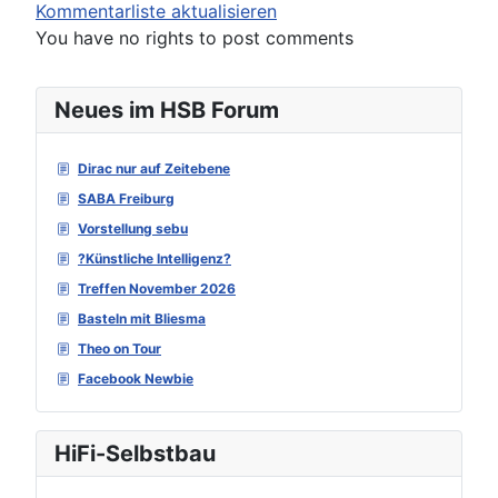
Kommentarliste aktualisieren
You have no rights to post comments
Neues im HSB Forum
Dirac nur auf Zeitebene
SABA Freiburg
Vorstellung sebu
?Künstliche Intelligenz?
Treffen November 2026
Basteln mit Bliesma
Theo on Tour
Facebook Newbie
HiFi-Selbstbau